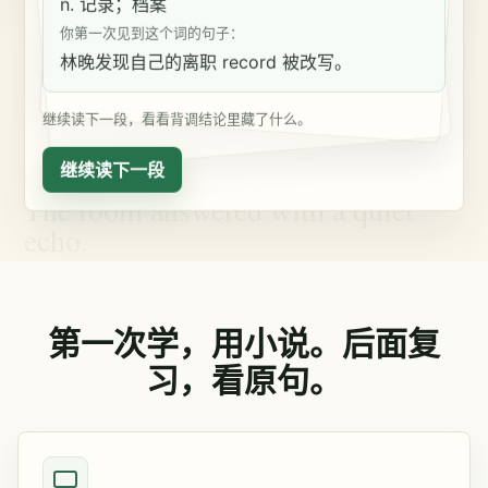
n. 记录；档案
你第一次见到这个词的句子：
林晚发现自己的离职 record 被改写。
继续读下一段，看看背调结论里藏了什么。
继续读下一段
第一次学，用小说。后面复
习，看原句。