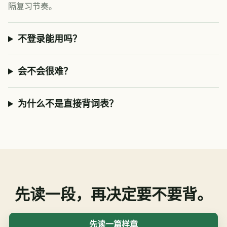
隔复习节奏。
不登录能用吗？
会不会很难？
为什么不是直接背词表？
先读一段，再决定要不要背。
先读一篇样章