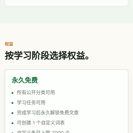
权益
按学习阶段选择权益。
永久免费
所有公开分类可用
学习任务可用
完成学习后永久解锁免费文章
可创建 1 个自定义词表
自定义条目上限 2000 个