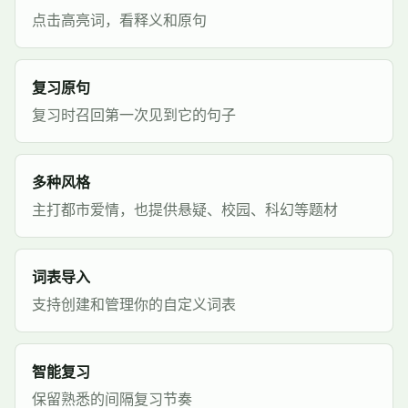
点击高亮词，看释义和原句
复习原句
复习时召回第一次见到它的句子
多种风格
主打都市爱情，也提供悬疑、校园、科幻等题材
词表导入
支持创建和管理你的自定义词表
智能复习
保留熟悉的间隔复习节奏