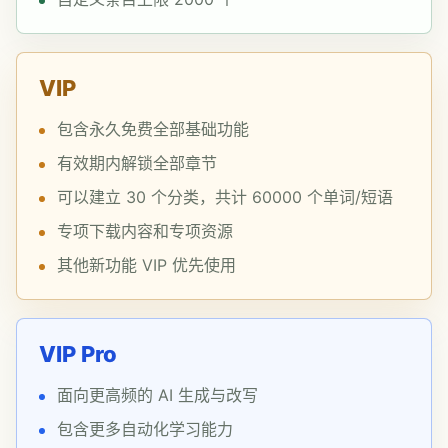
VIP
包含永久免费全部基础功能
有效期内解锁全部章节
可以建立 30 个分类，共计 60000 个单词/短语
专项下载内容和专项资源
其他新功能 VIP 优先使用
VIP Pro
面向更高频的 AI 生成与改写
包含更多自动化学习能力