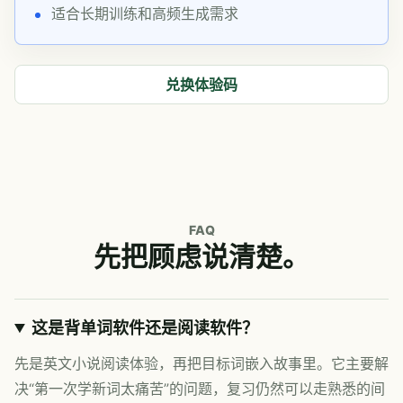
适合长期训练和高频生成需求
兑换体验码
FAQ
先把顾虑说清楚。
这是背单词软件还是阅读软件？
先是英文小说阅读体验，再把目标词嵌入故事里。它主要解
决“第一次学新词太痛苦”的问题，复习仍然可以走熟悉的间