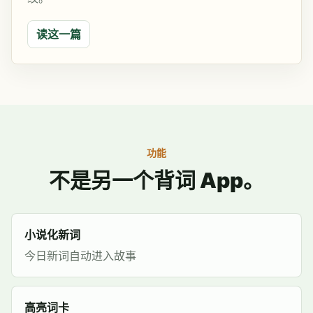
读这一篇
功能
不是另一个背词 App。
小说化新词
今日新词自动进入故事
高亮词卡