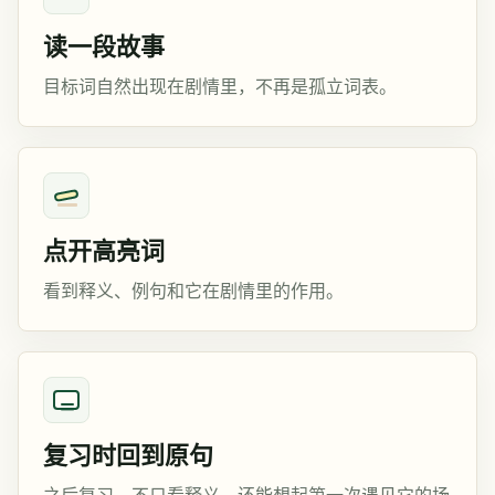
读一段故事
目标词自然出现在剧情里，不再是孤立词表。
点开高亮词
看到释义、例句和它在剧情里的作用。
复习时回到原句